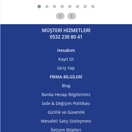
MÜŞTERİ HİZMETLERİ
0532 230 80 41
Hesabım
Kayıt Ol
Giriş Yap
FİRMA BİLGİLERİ
Blog
Banka Hesap Bilgilerimiz
İade & Değişim Politikası
Gizlilik ve Güvenlik
Mesafeli Satış Sözleşmesi
İletişim Bilgileri