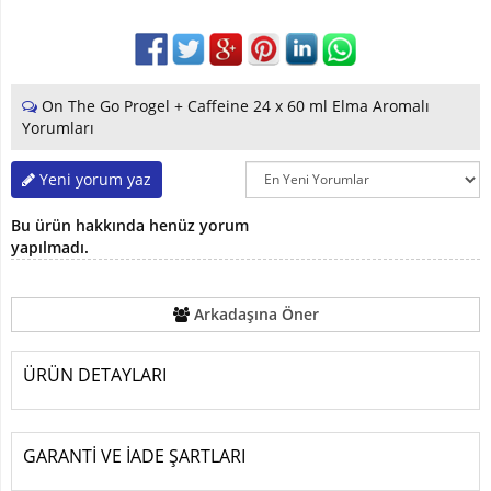
On The Go Progel + Caffeine 24 x 60 ml Elma Aromalı
Yorumları
Yeni yorum yaz
Bu ürün hakkında henüz yorum
yapılmadı.
Arkadaşına Öner
ÜRÜN DETAYLARI
GARANTİ VE İADE ŞARTLARI