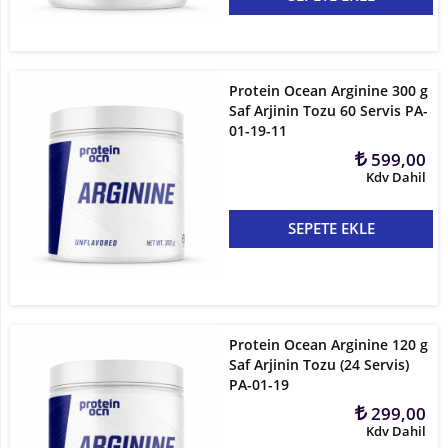
Protein Ocean Arginine 300 g
Saf Arjinin Tozu 60 Servis PA-
01-19-11
599,00
Kdv Dahil
SEPETE EKLE
Protein Ocean Arginine 120 g
Saf Arjinin Tozu (24 Servis)
PA-01-19
299,00
Kdv Dahil