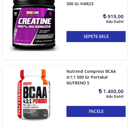
300 Gr HAR23
919,00
Kdv Dahil
SEPETE EKLE
Nutrend Compress BCAA
4:1:1 500 Gr Portakal
NUTREND 5
1.400,00
Kdv Dahil
İNCELE