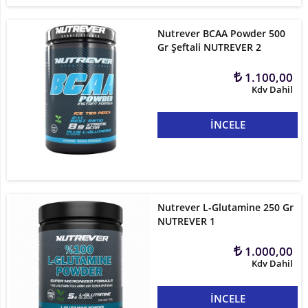
Nutrever BCAA Powder 500
Gr Şeftali NUTREVER 2
1.100,00
Kdv Dahil
İNCELE
Nutrever L-Glutamine 250 Gr
NUTREVER 1
1.000,00
Kdv Dahil
İNCELE