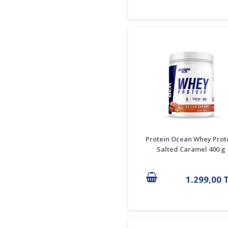
Protein Ocean Whey Prot
Salted Caramel 400 g
1.299,00 