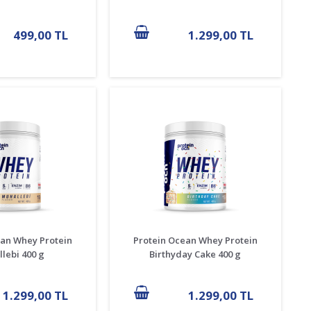
499,00 TL
1.299,00 TL
ean Whey Protein
Protein Ocean Whey Protein
lebi 400 g
Birthyday Cake 400 g
1.299,00 TL
1.299,00 TL