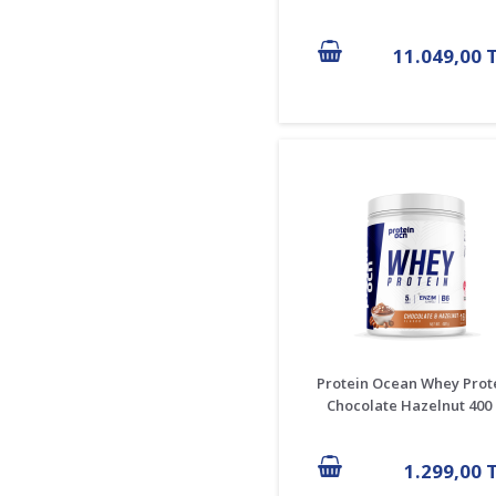
11.049,00 
Protein Ocean Whey Prot
Chocolate Hazelnut 400
1.299,00 