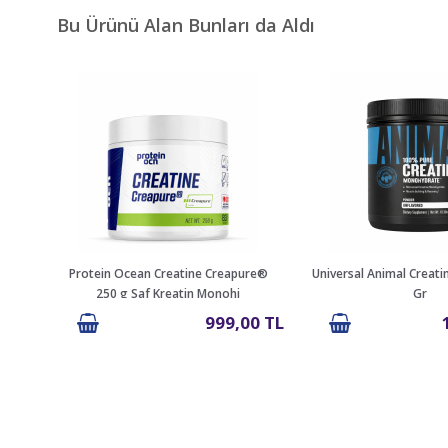
Bu Ürünü Alan Bunları da Aldı
Protein Ocean Creatine Creapure®
Universal Animal Creat
250 g Saf Kreatin Monohi
Gr
999,00 TL