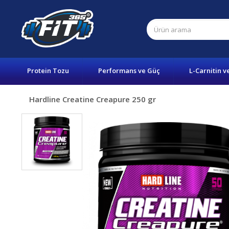
Protein Tozu
Performans ve Güç
L-Carnitin v
Hardline Creatine Creapure 250 gr