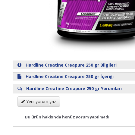
Hardline Creatine Creapure 250 gr Bilgileri
Hardline Creatine Creapure 250 gr İçeriği
Hardline Creatine Creapure 250 gr Yorumları
Yeni yorum yaz
Bu ürün hakkında henüz yorum yapılmadı.