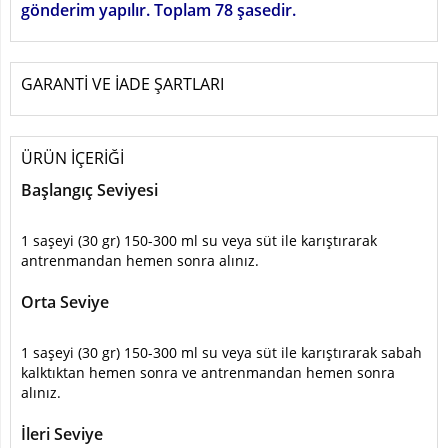
gönderim yapılır. Toplam 78 şasedir.
GARANTİ VE İADE ŞARTLARI
ÜRÜN İÇERİĞİ
Başlangıç Seviyesi
1 saşeyi (30 gr) 150-300 ml su veya süt ile karıştırarak
antrenmandan hemen sonra alınız.
Orta Seviye
1 saşeyi (30 gr) 150-300 ml su veya süt ile karıştırarak sabah
kalktıktan hemen sonra ve antrenmandan hemen sonra
alınız.
İleri Seviye