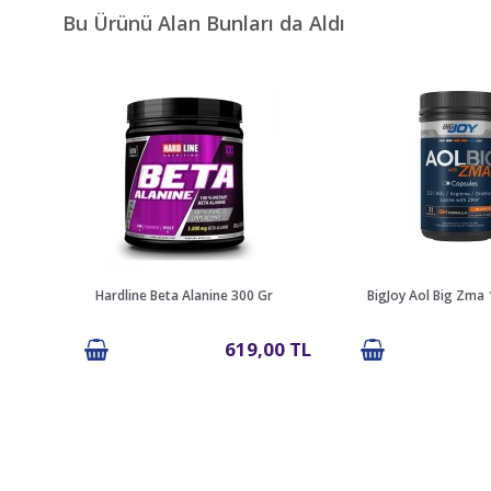
Bu Ürünü Alan Bunları da Aldı
Hardline Beta Alanine 300 Gr
BigJoy Aol Big Zma 
619,00 TL