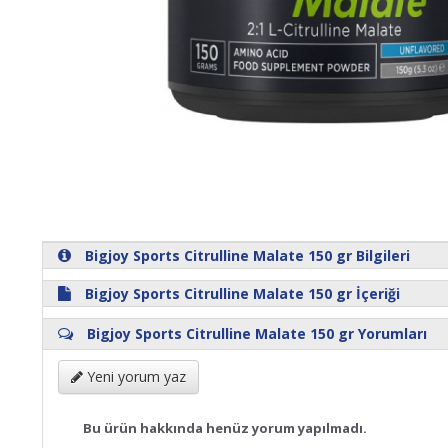
Bigjoy Sports Citrulline Malate 150 gr Bilgileri
Bigjoy Sports Citrulline Malate 150 gr İçeriği
Bigjoy Sports Citrulline Malate 150 gr Yorumları
Yeni yorum yaz
Bu ürün hakkında henüz yorum yapılmadı.