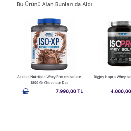
Bu Ürünü Alan Bunları da Aldı
Applied Nutrition Whey Protein Isolate
Bigjoy Isopro Whey Is
1800 Gr Chocolate Des
7.990,00 TL
4.000,00