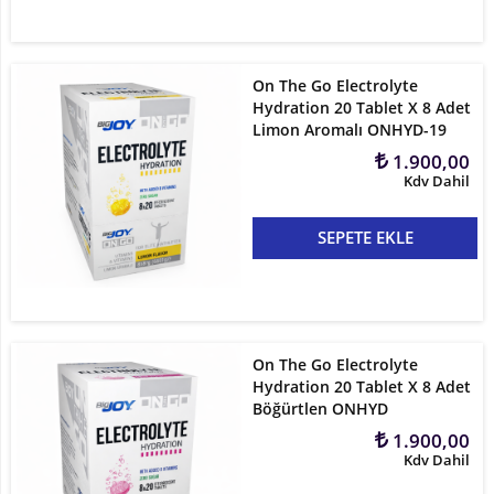
On The Go Electrolyte
Hydration 20 Tablet X 8 Adet
Limon Aromalı ONHYD-19
1.900,00
Kdv Dahil
SEPETE EKLE
On The Go Electrolyte
Hydration 20 Tablet X 8 Adet
Böğürtlen ONHYD
1.900,00
Kdv Dahil