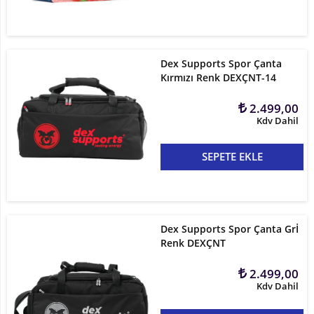
Dex Supports Spor Çanta
Kırmızı Renk DEXÇNT-14
2.499,00
Kdv Dahil
SEPETE EKLE
Dex Supports Spor Çanta Grİ
Renk DEXÇNT
2.499,00
Kdv Dahil