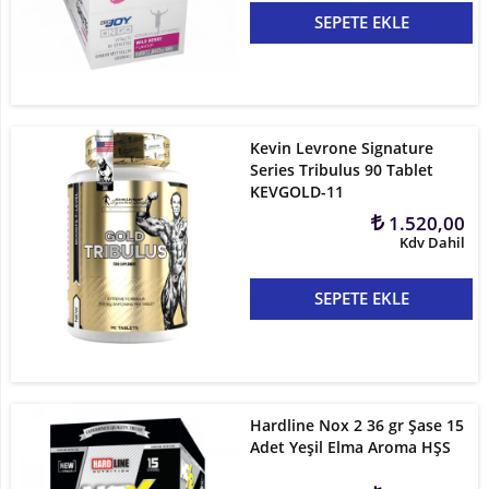
SEPETE EKLE
Kevin Levrone Signature
Series Tribulus 90 Tablet
KEVGOLD-11
1.520,00
Kdv Dahil
SEPETE EKLE
Hardline Nox 2 36 gr Şase 15
Adet Yeşil Elma Aroma HŞS