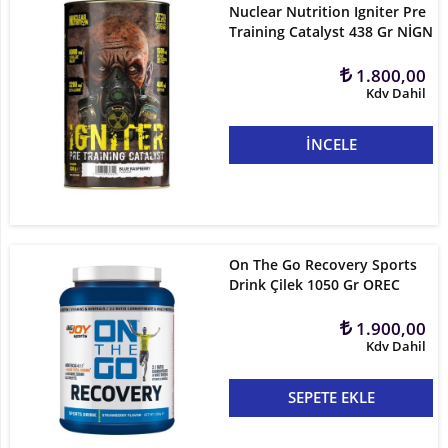
Nuclear Nutrition Igniter Pre
Training Catalyst 438 Gr NİGN
1.800,00
Kdv Dahil
İNCELE
On The Go Recovery Sports
Drink Çilek 1050 Gr OREC
1.900,00
Kdv Dahil
SEPETE EKLE