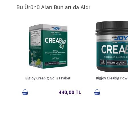
Bu Ürünü Alan Bunları da Aldı
BigJoy Creabig Go! 21 Paket
Bigjoy Creabig Pow
440,00 TL