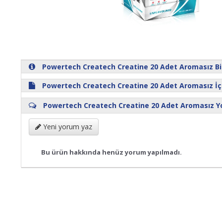
Powertech Createch Creatine 20 Adet Aromasız Bil
Powertech Createch Creatine 20 Adet Aromasız İçe
Powertech Createch Creatine 20 Adet Aromasız Y
Yeni yorum yaz
Bu ürün hakkında henüz yorum yapılmadı.