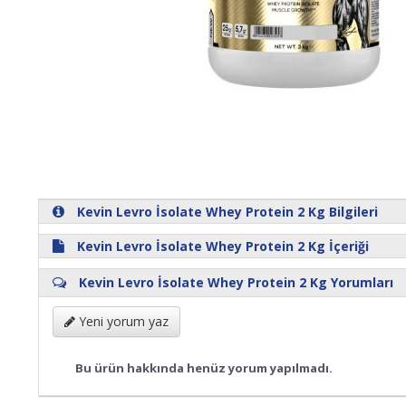
Kevin Levro İsolate Whey Protein 2 Kg Bilgileri
Kevin Levro İsolate Whey Protein 2 Kg İçeriği
Kevin Levro İsolate Whey Protein 2 Kg Yorumları
Yeni yorum yaz
Bu ürün hakkında henüz yorum yapılmadı.