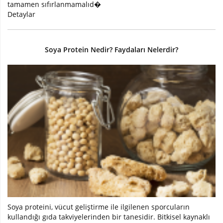
tamamen sıfırlanmamalıd�
Detaylar
Soya Protein Nedir? Faydaları Nelerdir?
Soya proteini, vücut geliştirme ile ilgilenen sporcuların
kullandığı gıda takviyelerinden bir tanesidir. Bitkisel kaynaklı