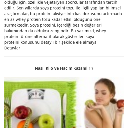
olduğu için, özellikle vejetaryen sporcular tarafından tercih
edilir. Son yıllarda soya proteini tozu ile ilgili yapılan bilimsel
araştırmalar, bu protein takviyesinin kas dokusunu artırmada
en az whey protein tozu kadar etkili olduğunu öne
sürmektedir. Soya proteini, içerdiği besin değerleri
bakımından da oldukça zengindir. Bu yazımızd, whey
protein türüne alternatif olarak gösterilen soya
proteini konusunu detaylı bir şekilde ele almaya
Detaylar
Nasıl Kilo ve Hacim Kazanılır ?