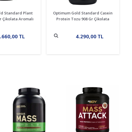
d Standard Plant
Optimum Gold Standard Casein
r Çikolata Aromalı
Protein Tozu 908 Gr Çikolata
.660,00 TL
4.290,00 TL