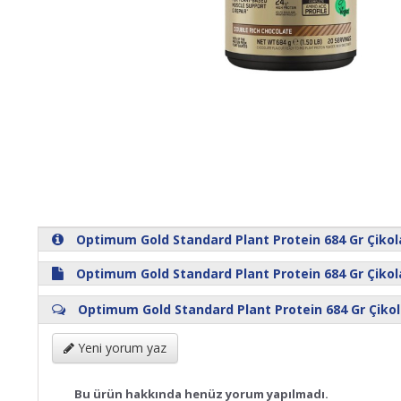
Optimum Gold Standard Plant Protein 684 Gr Çikola
Optimum Gold Standard Plant Protein 684 Gr Çikola
Optimum Gold Standard Plant Protein 684 Gr Çikol
Yeni yorum yaz
Bu ürün hakkında henüz yorum yapılmadı.